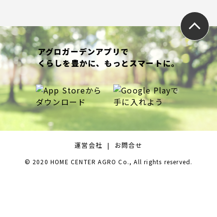
アグロガーデンアプリで
くらしを豊かに、もっとスマートに。
運営会社
お問合せ
© 2020 HOME CENTER AGRO Co., All rights reserved.