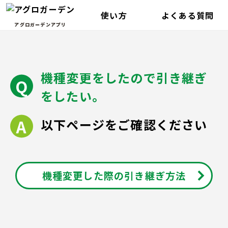
使い方
よくある質問
アグロガーデンアプリ
機種変更をしたので引き継ぎ
をしたい。
以下ページをご確認ください
機種変更した際の引き継ぎ方法